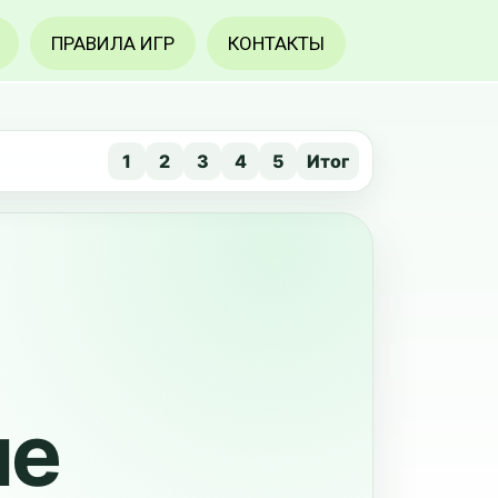
ПРАВИЛА ИГР
КОНТАКТЫ