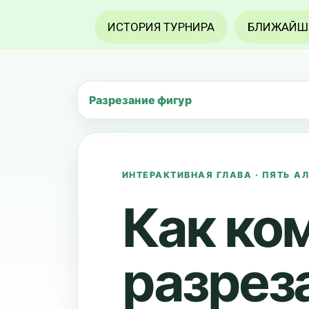
ИСТОРИЯ ТУРНИРА
БЛИЖАЙШ