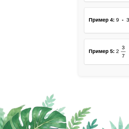
Пример 4:
9
-
3
3
Пример 5:
2
7