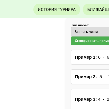
ИСТОРИЯ ТУРНИРА
БЛИЖАЙШ
Тип чисел:
Сгенерировать прим
Пример 1:
6
·
Пример 2:
-5
-
Пример 3:
4
-