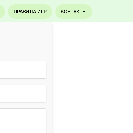
ПРАВИЛА ИГР
КОНТАКТЫ